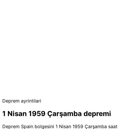
Deprem ayrintilari
1 Nisan 1959 Çarşamba depremi
Deprem Spain bolgesini 1 Nisan 1959 Çarşamba saat