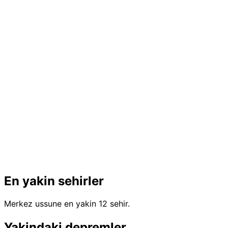
En yakin sehirler
Merkez ussune en yakin 12 sehir.
Yakindaki depremler