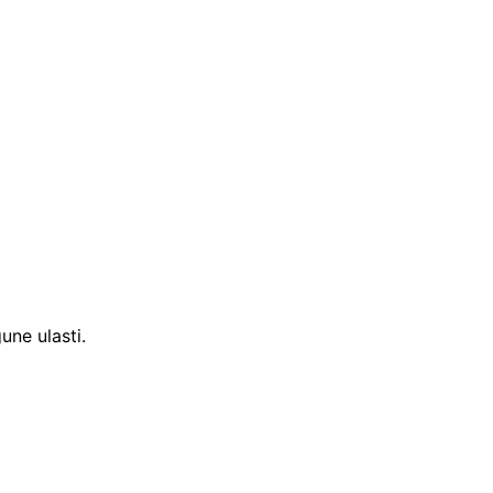
ne ulasti.