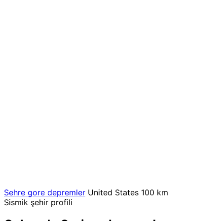
Sehre gore depremler
United States
100 km
Sismik şehir profili