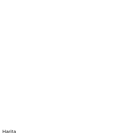
Harita