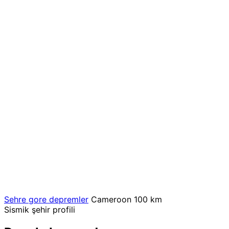
Sehre gore depremler
Cameroon
100 km
Sismik şehir profili