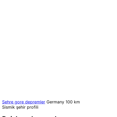
Sehre gore depremler
Germany
100 km
Sismik şehir profili