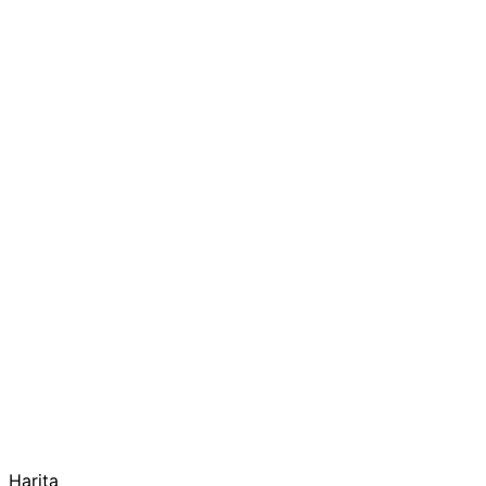
Harita