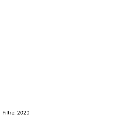
Filtre: 2020