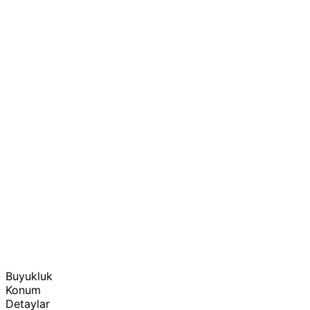
Buyukluk
Konum
Detaylar