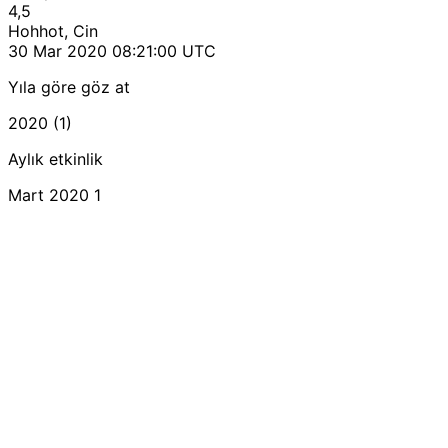
4,5
Hohhot, Cin
30 Mar 2020 08:21:00 UTC
Yıla göre göz at
2020 (1)
Aylık etkinlik
Mart 2020
1