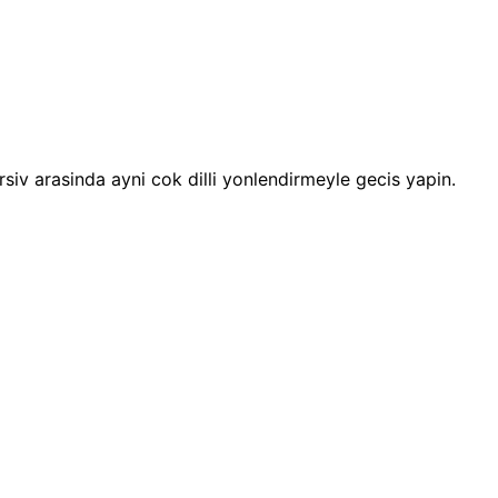
 arsiv arasinda ayni cok dilli yonlendirmeyle gecis yapin.