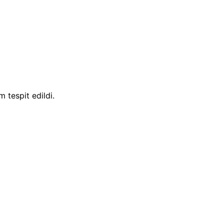
 tespit edildi.