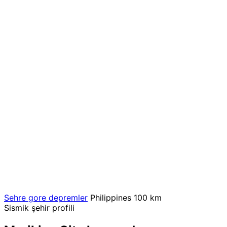
Sehre gore depremler
Philippines
100 km
Sismik şehir profili