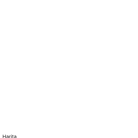
Harita