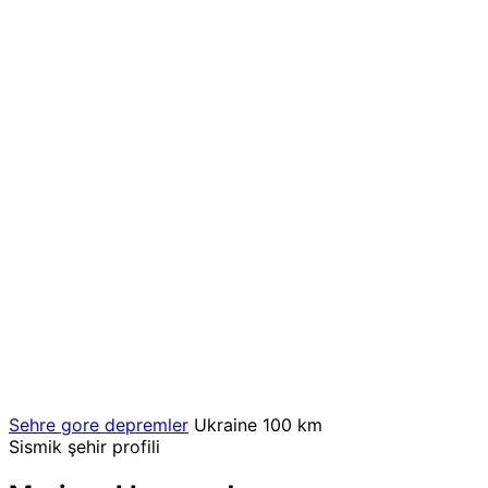
Sehre gore depremler
Ukraine
100 km
Sismik şehir profili