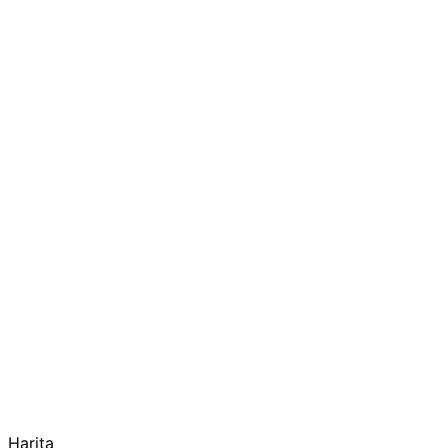
Harita