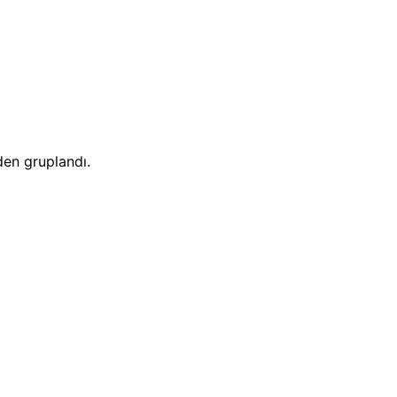
iden gruplandı.