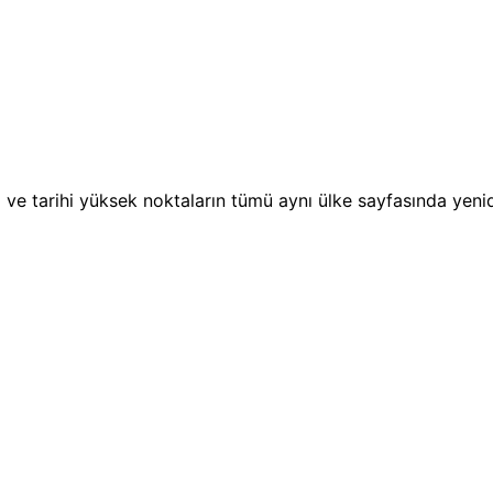
itim ve tarihi yüksek noktaların tümü aynı ülke sayfasında yen