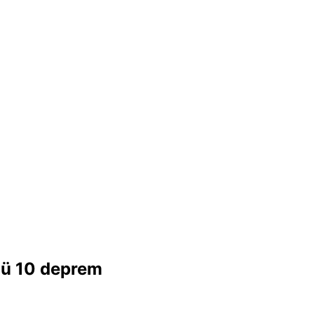
lü 10 deprem