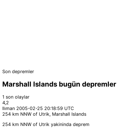
Son depremler
Marshall Islands bugün depremler
1 son olaylar
4,2
Ilıman
2005-02-25 20:18:59 UTC
254 km NNW of Utrik, Marshall Islands
254 km NNW of Utrik yakininda deprem