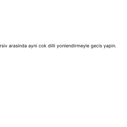
 arsiv arasinda ayni cok dilli yonlendirmeyle gecis yapin.