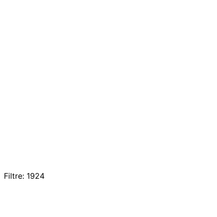
Filtre: 1924