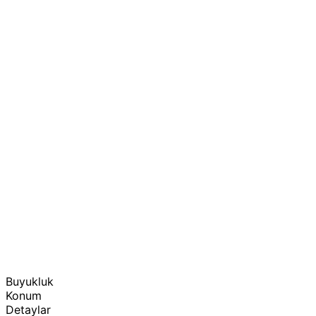
Buyukluk
Konum
Detaylar