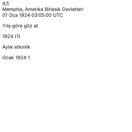
4,5
Memphis, Amerika Birlesik Devletleri
01 Oca 1924 03:05:00 UTC
Yıla göre göz at
1924 (1)
Aylık etkinlik
Ocak 1924
1