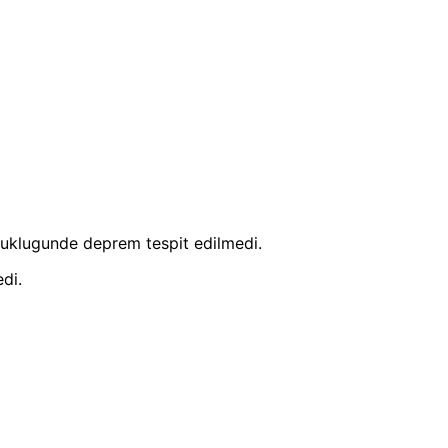
uklugunde deprem tespit edilmedi.
di.