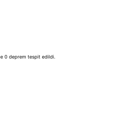
 0 deprem tespit edildi.