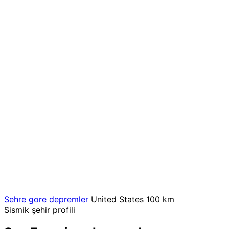
Sehre gore depremler
United States
100 km
Sismik şehir profili