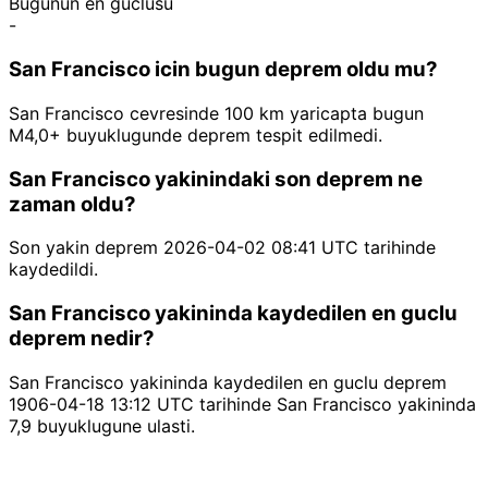
Bugunun en guclusu
-
San Francisco icin bugun deprem oldu mu?
San Francisco cevresinde 100 km yaricapta bugun
M4,0+ buyuklugunde deprem tespit edilmedi.
San Francisco yakinindaki son deprem ne
zaman oldu?
Son yakin deprem 2026-04-02 08:41 UTC tarihinde
kaydedildi.
San Francisco yakininda kaydedilen en guclu
deprem nedir?
San Francisco yakininda kaydedilen en guclu deprem
1906-04-18 13:12 UTC tarihinde San Francisco yakininda
7,9 buyuklugune ulasti.