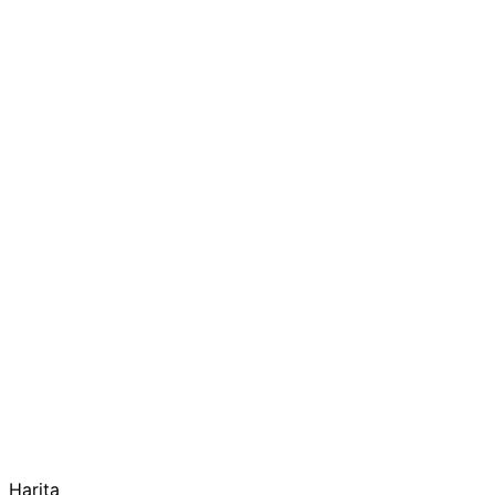
Harita