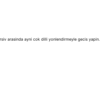
 arsiv arasinda ayni cok dilli yonlendirmeyle gecis yapin.