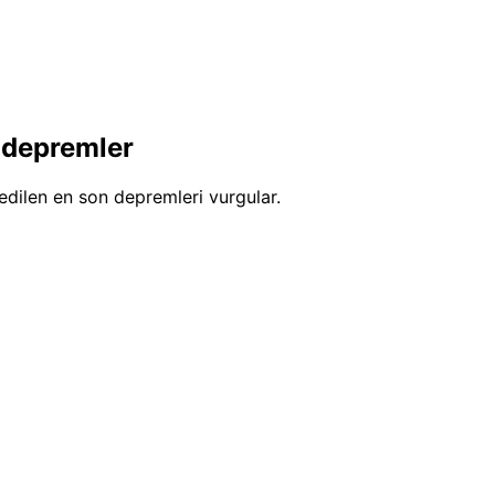
 depremler
edilen en son depremleri vurgular.