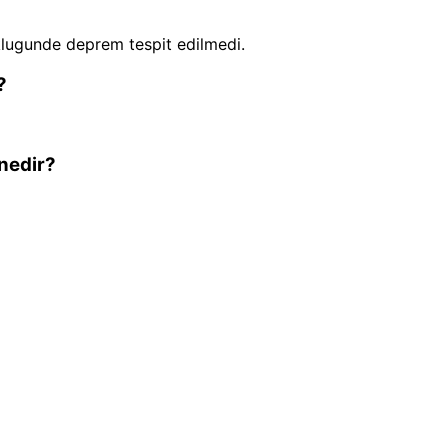
lugunde deprem tespit edilmedi.
?
nedir?