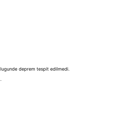
lugunde deprem tespit edilmedi.
.