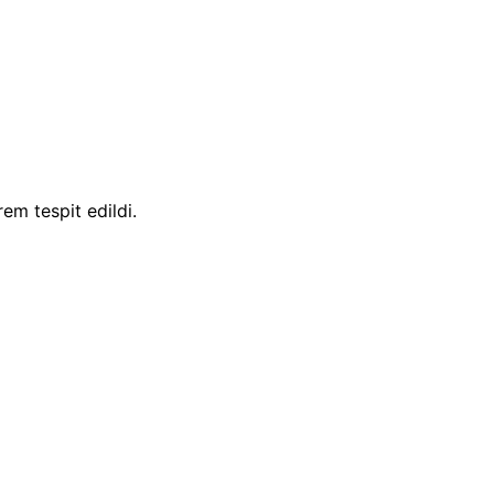
m tespit edildi.