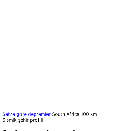
Sehre gore depremler
South Africa
100 km
Sismik şehir profili