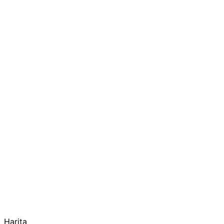
Harita