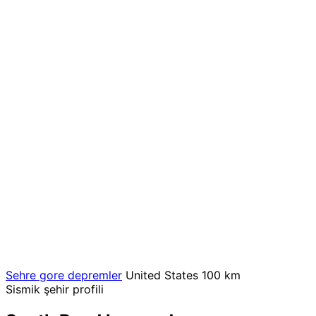
Sehre gore depremler
United States
100 km
Sismik şehir profili