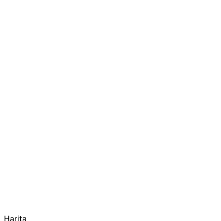
Harita