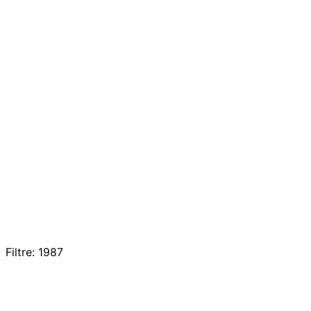
Filtre: 1987