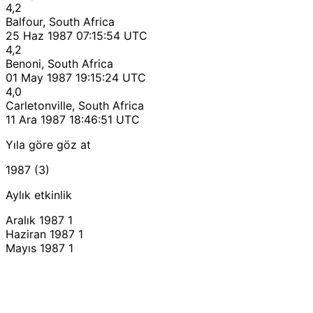
4,2
Balfour, South Africa
25 Haz 1987 07:15:54 UTC
4,2
Benoni, South Africa
01 May 1987 19:15:24 UTC
4,0
Carletonville, South Africa
11 Ara 1987 18:46:51 UTC
Yıla göre göz at
1987 (3)
Aylık etkinlik
Aralık 1987
1
Haziran 1987
1
Mayıs 1987
1