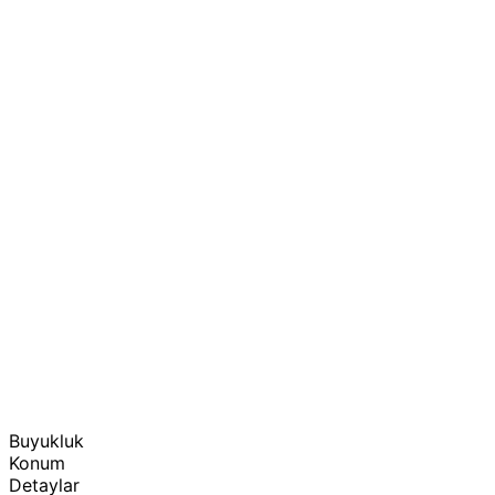
Buyukluk
Konum
Detaylar