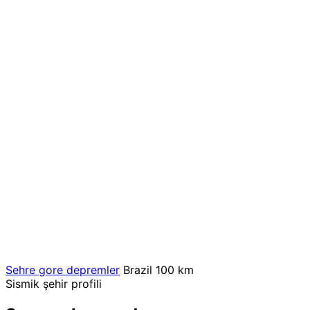
Sehre gore depremler
Brazil
100 km
Sismik şehir profili