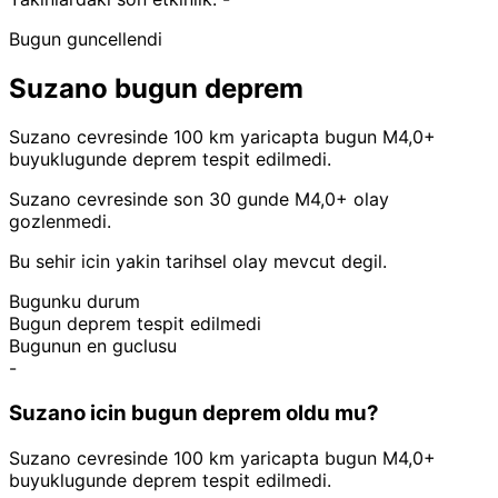
Bugun guncellendi
Suzano bugun deprem
Suzano cevresinde 100 km yaricapta bugun M4,0+
buyuklugunde deprem tespit edilmedi.
Suzano cevresinde son 30 gunde M4,0+ olay
gozlenmedi.
Bu sehir icin yakin tarihsel olay mevcut degil.
Bugunku durum
Bugun deprem tespit edilmedi
Bugunun en guclusu
-
Suzano icin bugun deprem oldu mu?
Suzano cevresinde 100 km yaricapta bugun M4,0+
buyuklugunde deprem tespit edilmedi.