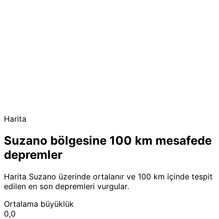
Harita
Suzano bölgesine 100 km mesafede
depremler
Harita Suzano üzerinde ortalanır ve 100 km içinde tespit
edilen en son depremleri vurgular.
Ortalama büyüklük
0,0