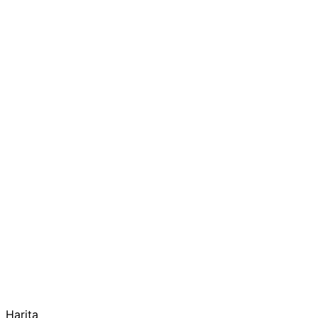
Harita