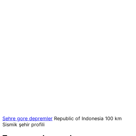
Sehre gore depremler
Republic of Indonesia
100 km
Sismik şehir profili