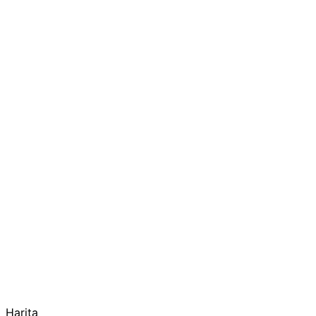
Harita