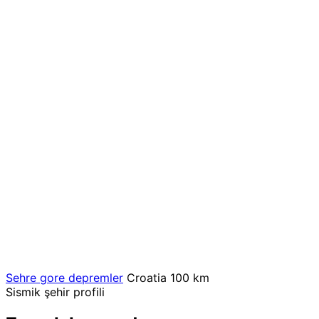
Sehre gore depremler
Croatia
100 km
Sismik şehir profili