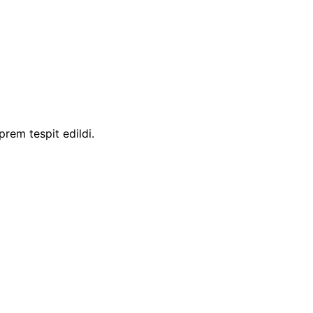
rem tespit edildi.