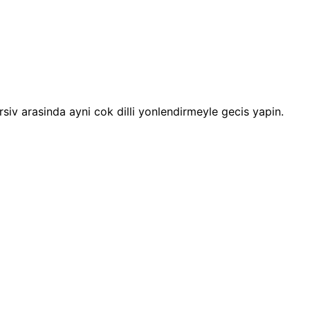
 arsiv arasinda ayni cok dilli yonlendirmeyle gecis yapin.