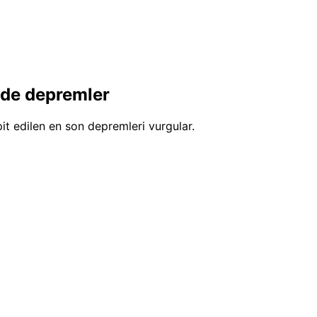
de depremler
it edilen en son depremleri vurgular.