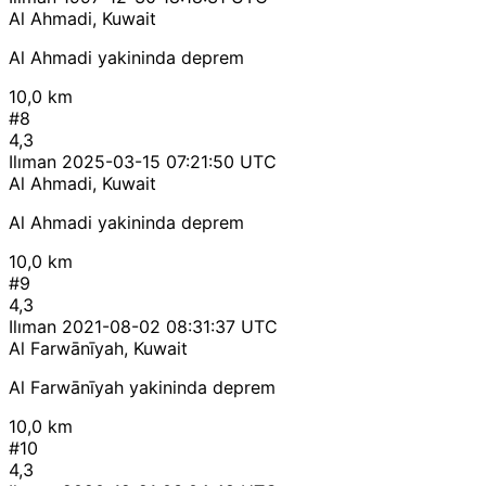
Al Ahmadi, Kuwait
Al Ahmadi yakininda deprem
10,0 km
#8
4,3
Ilıman
2025-03-15 07:21:50 UTC
Al Ahmadi, Kuwait
Al Ahmadi yakininda deprem
10,0 km
#9
4,3
Ilıman
2021-08-02 08:31:37 UTC
Al Farwānīyah, Kuwait
Al Farwānīyah yakininda deprem
10,0 km
#10
4,3