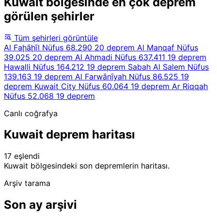
Kuwait bölgesinde en çok deprem
görülen şehirler
Tüm şehirleri görüntüle
Al Faḩāḩīl
Nüfus 68.290
20 deprem
Al Manqaf
Nüfus
39.025
20 deprem
Al Ahmadi
Nüfus 637.411
19 deprem
Hawalli
Nüfus 164.212
19 deprem
Sabah Al Salem
Nüfus
139.163
19 deprem
Al Farwānīyah
Nüfus 86.525
19
deprem
Kuwait City
Nüfus 60.064
19 deprem
Ar Riqqah
Nüfus 52.068
19 deprem
Canlı coğrafya
Kuwait deprem haritası
17 eşlendi
Leaflet
|
© OpenStreetMap contributors
Kuwait bölgesindeki son depremlerin haritası.
+
Arşiv tarama
−
Son ay arşivi