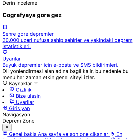
Derin inceleme
Cografyaya gore gez
Sehre gore depremler
20.000 uzeri nufusa sahip sehirler ve yakindaki deprem
istatistikleri.
Uyarilar
Buyuk depremler icin e-posta ve SMS bildirimleri.
Dil yonlendirmesi alan adina bagli kalir, bu nedenle bu
menu her zaman etkin genel siteyi izler.
Kaynaklar
Gizlilik
Bize ulasin
Uyarilar
Giris yap
Navigasyon
Deprem Zone
Genel bakis
Ana sayfa ve son one cikanlar
En