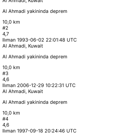
Al Ahmadi, Kuwait
Al Ahmadi yakininda deprem
10,0 km
#2
4,7
Ilıman
1993-06-02 22:01:48 UTC
Al Ahmadi, Kuwait
Al Ahmadi yakininda deprem
10,0 km
#3
4,6
Ilıman
2006-12-29 10:22:31 UTC
Al Ahmadi, Kuwait
Al Ahmadi yakininda deprem
10,0 km
#4
4,6
Ilıman
1997-09-18 20:24:46 UTC