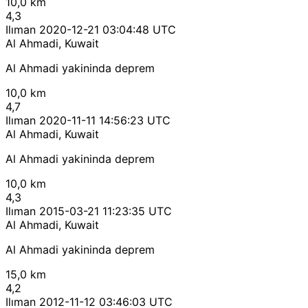
10,0 km
4,3
Ilıman
2020-12-21 03:04:48 UTC
Al Ahmadi, Kuwait
Al Ahmadi yakininda deprem
10,0 km
4,7
Ilıman
2020-11-11 14:56:23 UTC
Al Ahmadi, Kuwait
Al Ahmadi yakininda deprem
10,0 km
4,3
Ilıman
2015-03-21 11:23:35 UTC
Al Ahmadi, Kuwait
Al Ahmadi yakininda deprem
15,0 km
4,2
Ilıman
2012-11-12 03:46:03 UTC