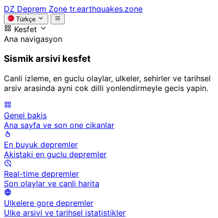
DZ
Deprem Zone
tr.earthquakes.zone
Türkçe
Kesfet
Ana navigasyon
Sismik arsivi kesfet
Canli izleme, en guclu olaylar, ulkeler, sehirler ve tarihsel
arsiv arasinda ayni cok dilli yonlendirmeyle gecis yapin.
Genel bakis
Ana sayfa ve son one cikanlar
En buyuk depremler
Akistaki en guclu depremler
Real-time depremler
Son olaylar ve canli harita
Ulkelere gore depremler
Ulke arsivi ve tarihsel istatistikler