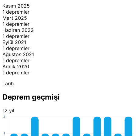
Kasım 2025
1 depremler
Mart 2025
1 depremler
Haziran 2022
1 depremler
Eylül 2021
1 depremler
Ağustos 2021
1 depremler
Aralık 2020
1 depremler
Tarih
Deprem geçmişi
12 yıl