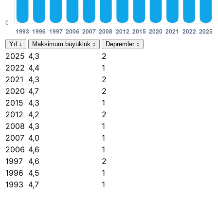
Yıl
↓
Maksimum büyüklük
↕
Depremler
↕
2025
4,3
2
2022
4,4
1
2021
4,3
2
2020
4,7
2
2015
4,3
1
2012
4,2
2
2008
4,3
1
2007
4,0
1
2006
4,6
1
1997
4,6
2
1996
4,5
1
1993
4,7
1