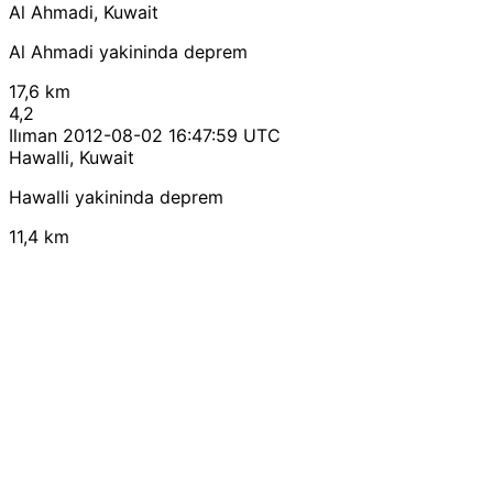
Al Ahmadi, Kuwait
Al Ahmadi yakininda deprem
17,6 km
4,2
Ilıman
2012-08-02 16:47:59 UTC
Hawalli, Kuwait
Hawalli yakininda deprem
11,4 km