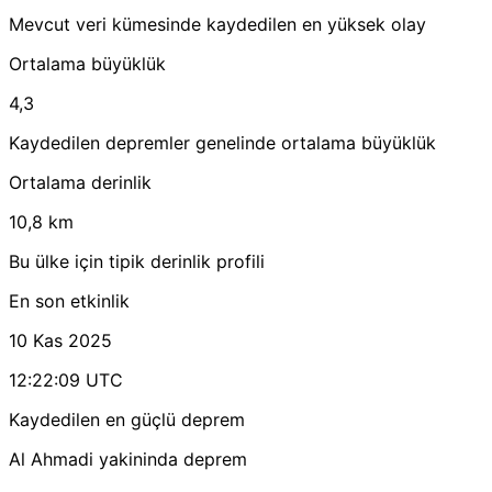
Mevcut veri kümesinde kaydedilen en yüksek olay
Ortalama büyüklük
4,3
Kaydedilen depremler genelinde ortalama büyüklük
Ortalama derinlik
10,8 km
Bu ülke için tipik derinlik profili
En son etkinlik
10 Kas 2025
12:22:09 UTC
Kaydedilen en güçlü deprem
Al Ahmadi yakininda deprem