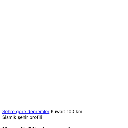
Sehre gore depremler
Kuwait
100 km
Sismik şehir profili