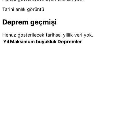
Tarihi anlık görüntü
Deprem geçmişi
Henuz gosterilecek tarihsel yillik veri yok.
Yıl
Maksimum büyüklük
Depremler